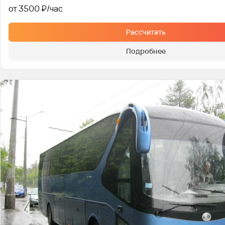
от 3500 ₽
Рассчитать
Подробнее