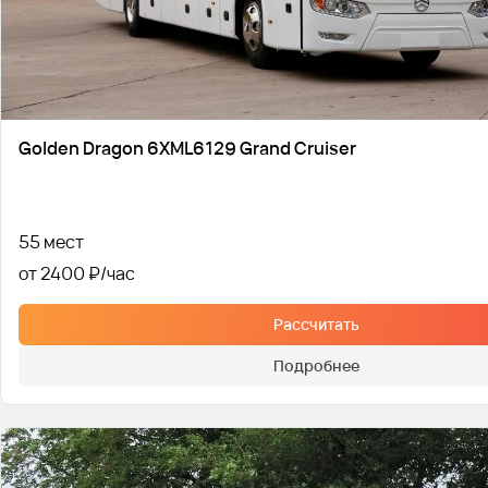
Golden Dragon 6XML6129 Grand Cruiser
55 мест
от 2400 ₽
Рассчитать
Подробнее