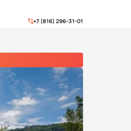
+7 (816) 296-31-01