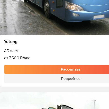
Yutong
45 мест
от 3500 ₽
Рассчитать
Подробнее