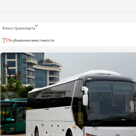
Класс транспорта
По убыванию вместимости