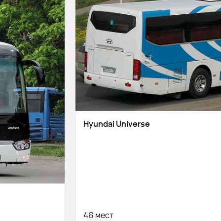
Hyundai Universe
46 мест