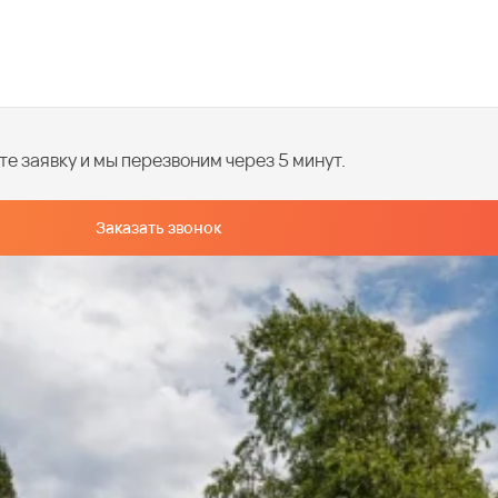
е заявку и мы перезвоним через 5 минут.
Заказать звонок