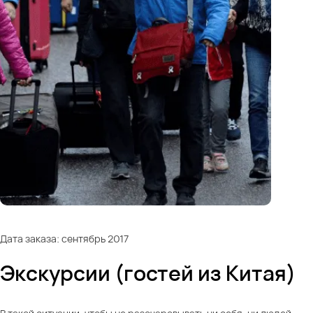
Дата заказа: сентябрь 2017
Экскурсии (гостей из Китая)