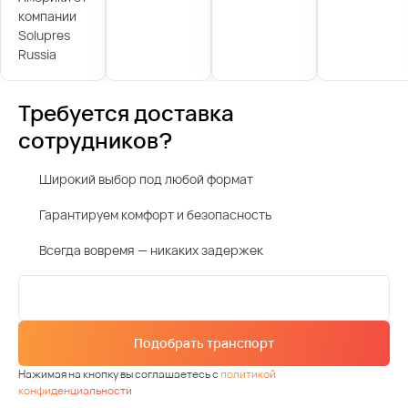
компании
Solupres
Russia
Требуется доставка
сотрудников?
Широкий выбор под любой формат
Гарантируем комфорт и безопасность
Всегда вовремя — никаких задержек
Подобрать транспорт
Нажимая на кнопку вы соглашаетесь с
политикой
конфиденциальности