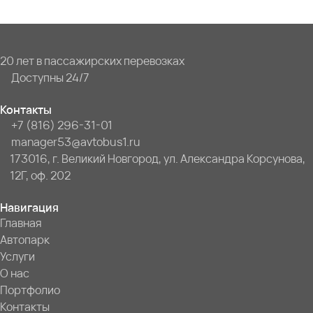
20 лет в пассажирских перевозках
Доступны 24/7
Контакты
+7 (816) 296-31-01
manager53@avtobus1.ru
173016, г. Великий Новгород, ул. Александра Корсунова,
12Г, оф. 202
Навигация
Главная
Автопарк
Услуги
О нас
Портфолио
Контакты