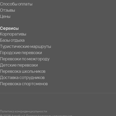
Способы оплаты
Отзывы
Цены
Сервисы
Корпоративы
Базы отдыха
Туристические маршруты
Городские перевозки
Перевозки по межгороду
Детские перевозки
Перевозка школьников
Доставка сотрудников
Перевозка спортсменов
Политика конфиденциальности
© 2026 Автобус1. Первая федеральная компания.