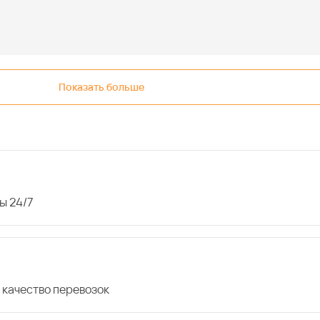
Показать больше
ы 24/7
 качество перевозок