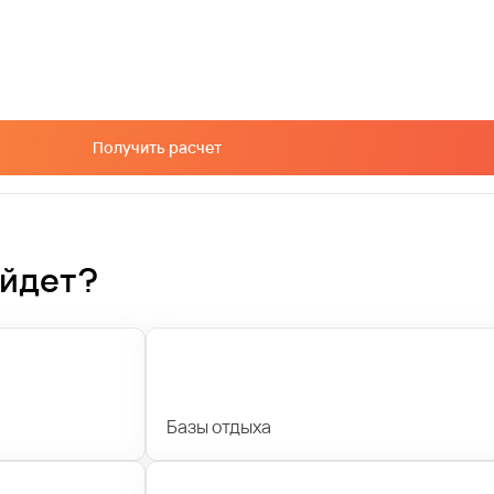
Получить расчет
ойдет?
Базы отдыха