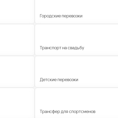
Городские перевозки
Транспорт на свадьбу
Детские перевозки
Трансфер для спортсменов