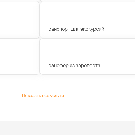
Транспорт для экскурсий
Трансфер из аэропорта
Показать все услуги