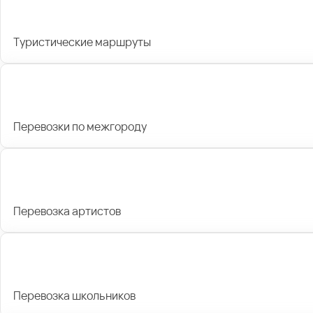
Туристические маршруты
Перевозки по межгороду
Перевозка артистов
Перевозка школьников