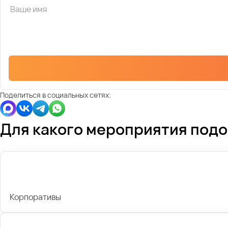
Поделиться в социальных сетях:
Для какого мероприятия под
Корпоративы