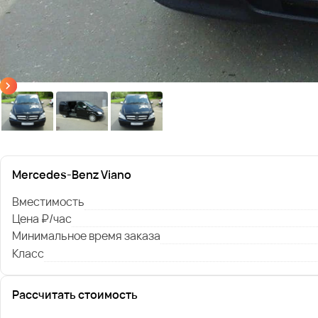
Mercedes-Benz Viano
Вместимость
Цена ₽/час
Минимальное время заказа
Класс
Рассчитать стоимость