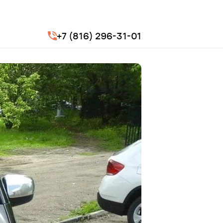
+7 (816) 296-31-01