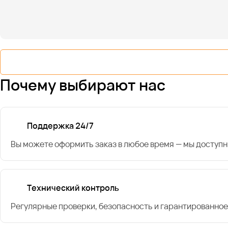
Почему выбирают нас
Поддержка 24/7
Вы можете оформить заказ в любое время — мы доступн
Технический контроль
Регулярные проверки, безопасность и гарантированное