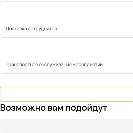
Доставка сотрудников
Транспортное обслуживание мероприятий
Возможно вам подойдут