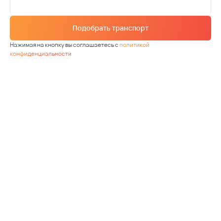
Подобрать транспорт
Нажимая на кнопку вы соглашаетесь с
политикой
конфиденциальности