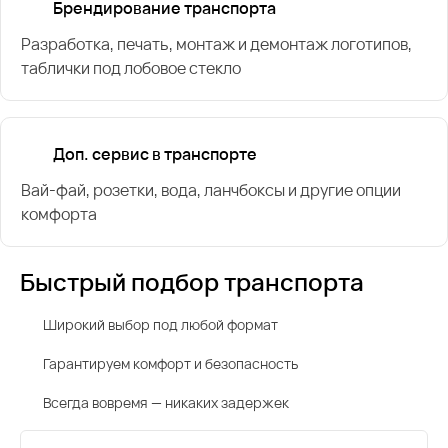
Брендирование транспорта
Разработка, печать, монтаж и демонтаж логотипов,
таблички под лобовое стекло
Доп. сервис в транспорте
Вай-фай, розетки, вода, ланчбоксы и другие опции
комфорта
Быстрый подбор транспорта
Широкий выбор под любой формат
Гарантируем комфорт и безопасность
Всегда вовремя — никаких задержек