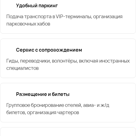
Удобный паркинг
Подача транспорта в VIP-терминалы, организация
парковочных хабов
Сервис с сопровождением
Гиды, переводчики, волонтёры, включая иностранных
специалистов
Размещение и билеты
Групповое бронирование отелей, авиа- и ж/д
билетов, организация чартеров