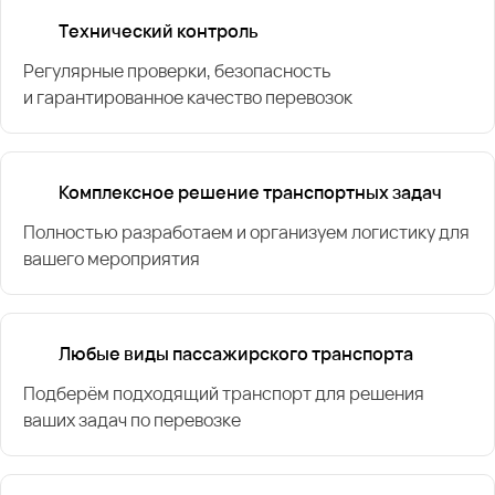
Технический контроль
Регулярные проверки, безопасность
и гарантированное качество перевозок
Комплексное решение транспортных задач
Полностью разработаем и организуем логистику для
вашего мероприятия
Любые виды пассажирского транспорта
Подберём подходящий транспорт для решения
ваших задач по перевозке