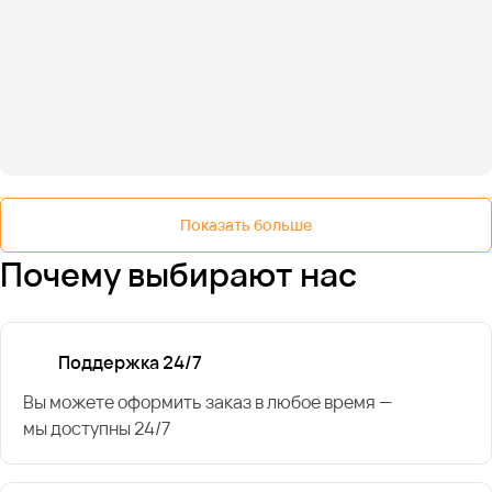
Показать больше
Почему выбирают нас
Поддержка 24/7
Вы можете оформить заказ в любое время —
мы доступны 24/7