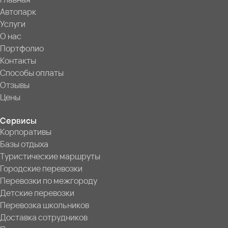
Автопарк
Услуги
О нас
Портфолио
Контакты
Способы оплаты
Отзывы
Цены
Сервисы
Корпоративы
Базы отдыха
Туристические маршруты
Городские перевозки
Перевозки по межгороду
Детские перевозки
Перевозка школьников
Доставка сотрудников